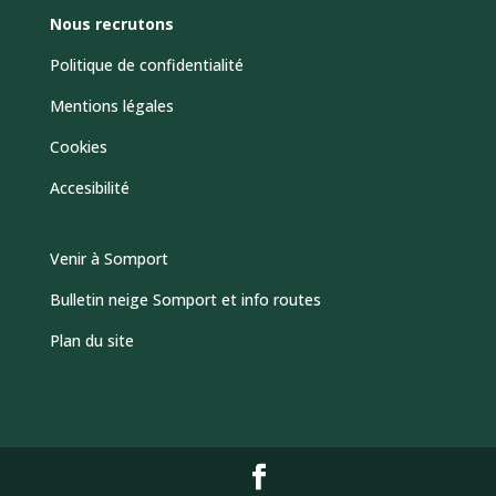
Nous recrutons
Politique de confidentialité
Mentions légales
Cookies
Accesibilité
Venir à Somport
Bulletin neige Somport et info routes
Plan du site