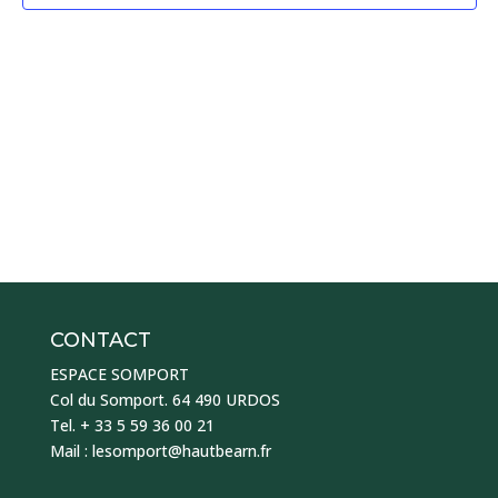
CONTACT
ESPACE SOMPORT
Col du Somport. 64 490 URDOS
Tel. + 33 5 59 36 00 21
Mail : lesomport@hautbearn.fr