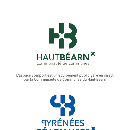
L'Espace Somport est un équipement public géré en direct
par la Communauté de Communes du Haut-Béarn