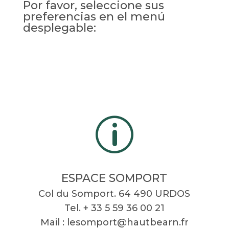
Por favor, seleccione sus
preferencias en el menú
desplegable:
p
ESPACE SOMPORT
Col du Somport. 64 490 URDOS
Tel. + 33 5 59 36 00 21
Mail :
lesomport@hautbearn.fr