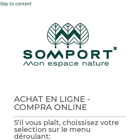
Skip to content
ACHAT EN LIGNE -
COMPRA ONLINE
S'il vous plaît, choissisez votre
selection sur le menu
déroulant: