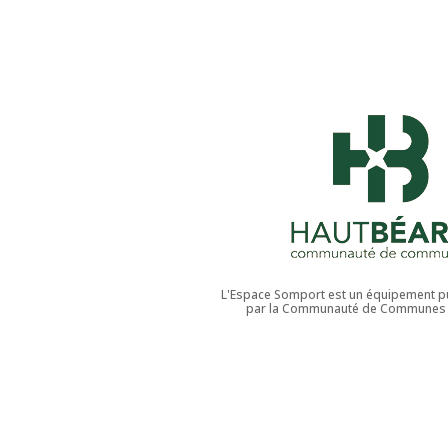
L'Espace Somport est un équipement pu
par la Communauté de Communes 