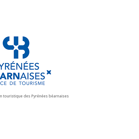
on touristique des Pyrénées béarnaises