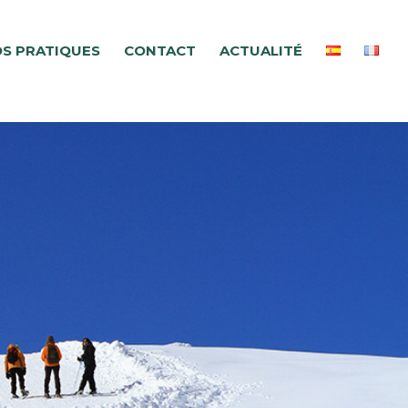
OS PRATIQUES
CONTACT
ACTUALITÉ