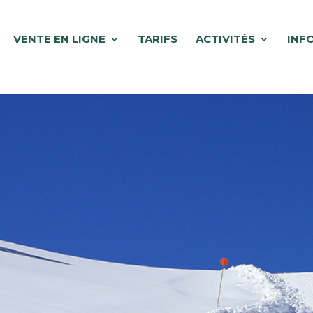
VENTE EN LIGNE
TARIFS
ACTIVITÉS
INF