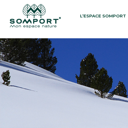
Skip to content
L’ESPACE SOMPORT