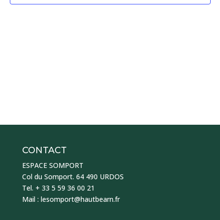
CONTACT
ESPACE SOMPORT
Col du Somport. 64 490 URDOS
Tel. + 33 5 59 36 00 21
Mail : lesomport@hautbearn.fr