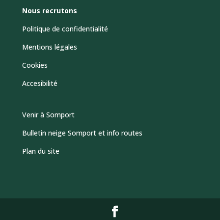
Nous recrutons
Politique de confidentialité
Mentions légales
Cookies
Accesibilité
Venir à Somport
Bulletin neige Somport et info routes
Plan du site