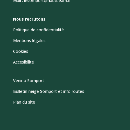
Mail : lesomport@hautbearn.fr
Nous recrutons
Politique de confidentialité
Mentions légales
Cookies
Accesibilité
Venir à Somport
Bulletin neige Somport et info routes
Plan du site