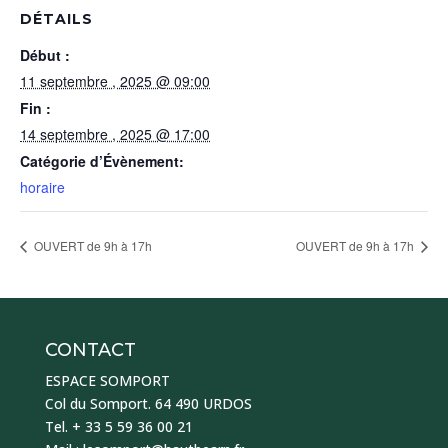
DÉTAILS
Début :
11 septembre , 2025 @ 09:00
Fin :
14 septembre , 2025 @ 17:00
Catégorie d’Évènement:
horaire
OUVERT de 9h à 17h
OUVERT de 9h à 17h
CONTACT
ESPACE SOMPORT
Col du Somport. 64 490 URDOS
Tel. + 33 5 59 36 00 21