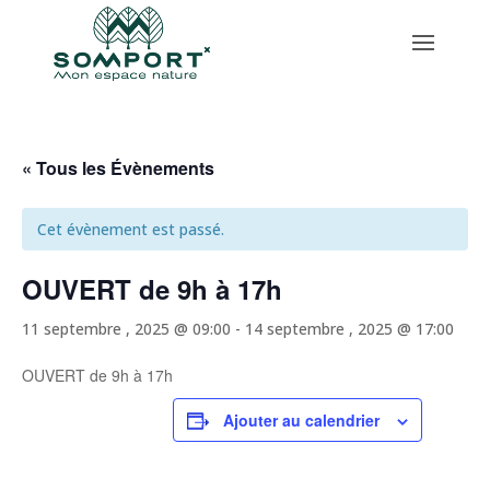
Skip to content
« Tous les Évènements
Cet évènement est passé.
OUVERT de 9h à 17h
11 septembre , 2025 @ 09:00
-
14 septembre , 2025 @ 17:00
OUVERT de 9h à 17h
Ajouter au calendrier