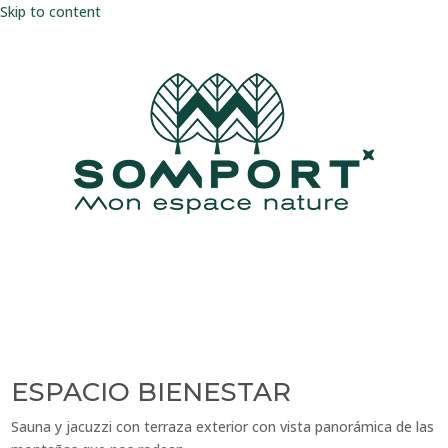
Skip to content
ESPACIO BIENESTAR
Sauna y jacuzzi con terraza exterior con vista panorámica de las