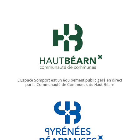
L'Espace Somport est un équipement public géré en direct
par la Communauté de Communes du Haut-Béarn